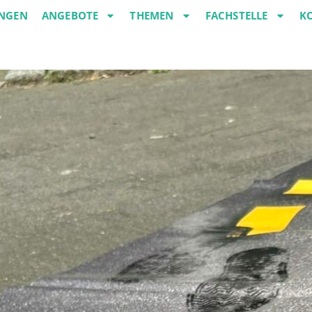
NGEN
ANGEBOTE
THEMEN
FACHSTELLE
K