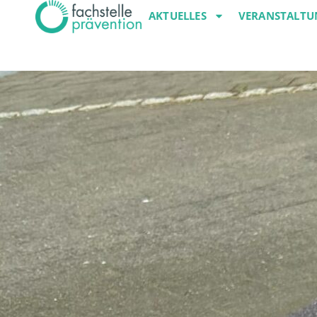
AKTUELLES
VERANSTALTU