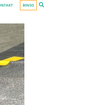
ONTAKT
BINSO