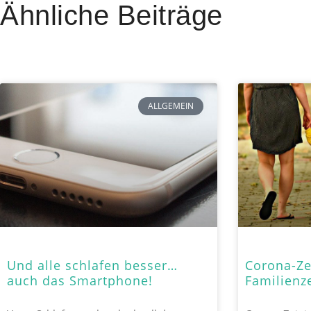
Ähnliche Beiträge
ALLGEMEIN
Und alle schlafen besser…
Corona-Zei
auch das Smartphone!
Familienze