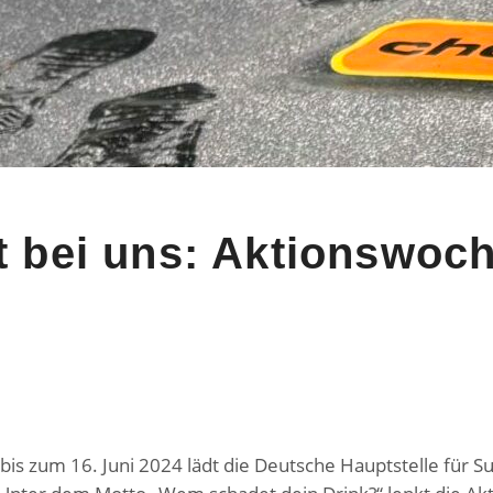
t bei uns: Aktionswoc
bis zum 16. Juni 2024 lädt die Deutsche Hauptstelle für S