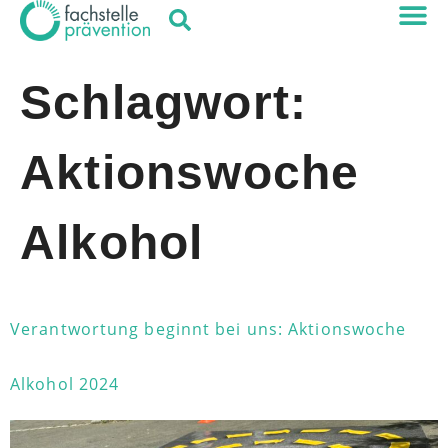
Schlagwort:
Aktionswoche
Alkohol
Verantwortung beginnt bei uns: Aktionswoche
Alkohol 2024