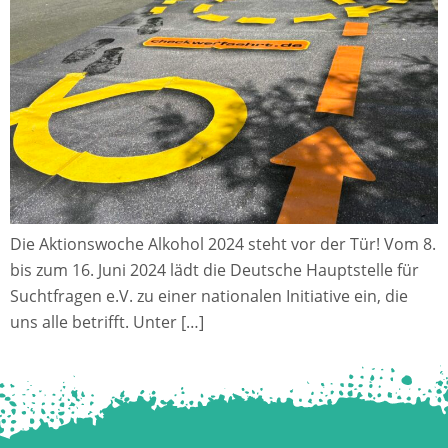
Die Aktionswoche Alkohol 2024 steht vor der Tür! Vom 8.
bis zum 16. Juni 2024 lädt die Deutsche Hauptstelle für
Suchtfragen e.V. zu einer nationalen Initiative ein, die
uns alle betrifft. Unter […]