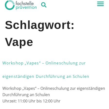
Schlagwort:
Vape
Workshop „Vapes“ – Onlineschulung zur
eigenständigen Durchführung an Schulen
Workshop „Vapes“ – Onlineschulung zur eigenständigen
Durchführung an Schulen
Uhrzeit: 11:00 Uhr bis 12:00 Uhr