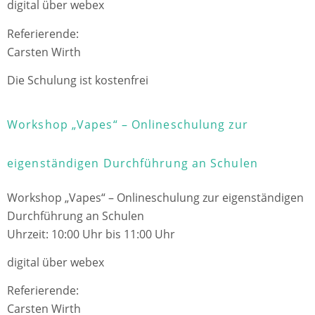
digital über webex
Referierende:
Carsten Wirth
Die Schulung ist kostenfrei
Workshop „Vapes“ – Onlineschulung zur
eigenständigen Durchführung an Schulen
Workshop „Vapes“ – Onlineschulung zur eigenständigen
Durchführung an Schulen
Uhrzeit: 10:00 Uhr bis 11:00 Uhr
digital über webex
Referierende:
Carsten Wirth